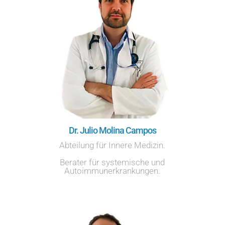
Dr. Julio Molina Campos
Abteilung für Innere Medizin.
Berater für systemische und
Autoimmunerkrankungen.