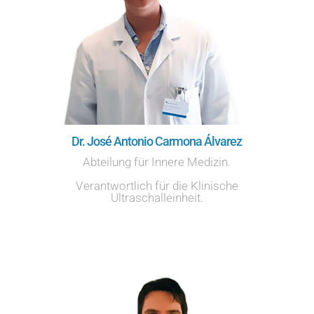
Dr. José Antonio Carmona Álvarez
Abteilung für Innere Medizin.
Verantwortlich für die Klinische
Ultraschalleinheit.