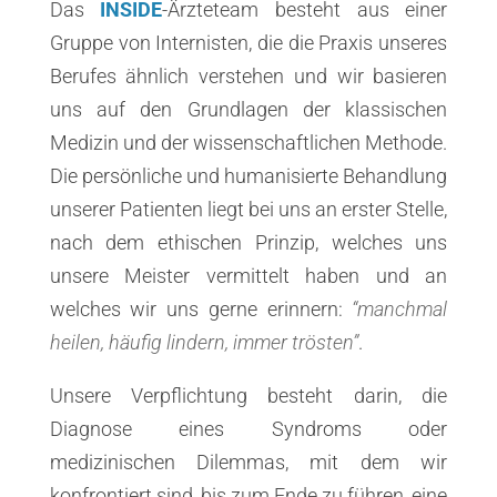
Das
INSIDE
-Ärzteteam besteht aus einer
Gruppe von Internisten, die die Praxis unseres
Berufes ähnlich verstehen und wir basieren
uns auf den Grundlagen der klassischen
Medizin und der wissenschaftlichen Methode.
Die persönliche und humanisierte Behandlung
unserer Patienten liegt bei uns an erster Stelle,
nach dem ethischen Prinzip, welches uns
unsere Meister vermittelt haben und an
welches wir uns gerne erinnern:
“manchmal
heilen, häufig lindern, immer trösten”
.
Unsere Verpflichtung besteht darin, die
Diagnose eines Syndroms oder
medizinischen Dilemmas, mit dem wir
konfrontiert sind, bis zum Ende zu führen, eine