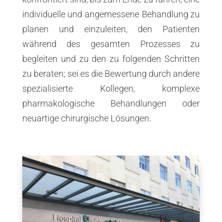
individuelle und angemessene Behandlung zu
planen und einzuleiten, den Patienten
während des gesamten Prozesses zu
begleiten und zu den zu folgenden Schritten
zu beraten; sei es die Bewertung durch andere
spezialisierte Kollegen, komplexe
pharmakologische Behandlungen oder
neuartige chirurgische Lösungen.