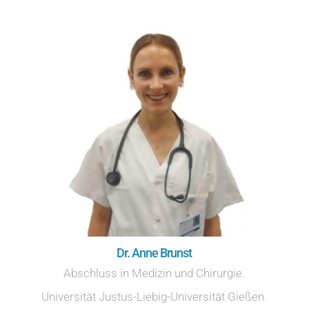
Dr. Anne Brunst
Abschluss in Medizin und Chirurgie.
Universität Justus-Liebig-Universität Gießen.