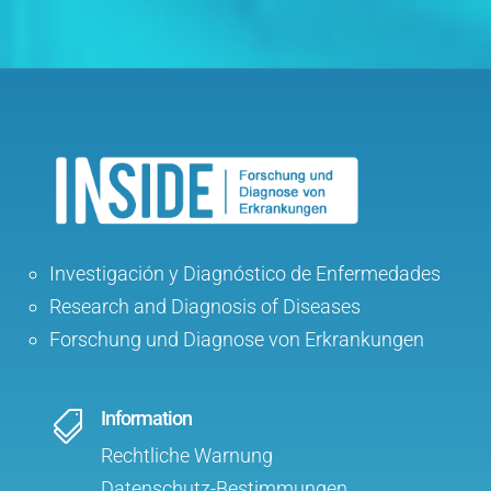
Investigación y Diagnóstico de Enfermedades
Research and Diagnosis of Diseases
Forschung und Diagnose von Erkrankungen
Information

Rechtliche Warnung
Datenschutz-Bestimmungen