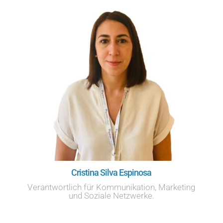
Cristina Silva Espinosa
Verantwortlich für Kommunikation, Marketing
und Soziale Netzwerke.