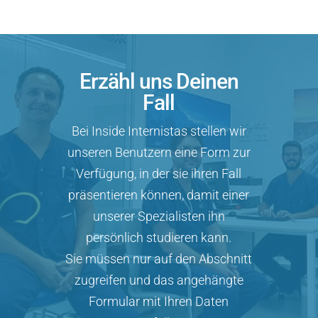
Erzähl uns Deinen
Fall
Bei Inside Internistas stellen wir
unseren Benutzern eine Form zur
Verfügung, in der sie ihren Fall
präsentieren können, damit einer
unserer Spezialisten ihn
persönlich studieren kann.
Sie müssen nur auf den Abschnitt
zugreifen und das angehängte
Formular mit Ihren Daten