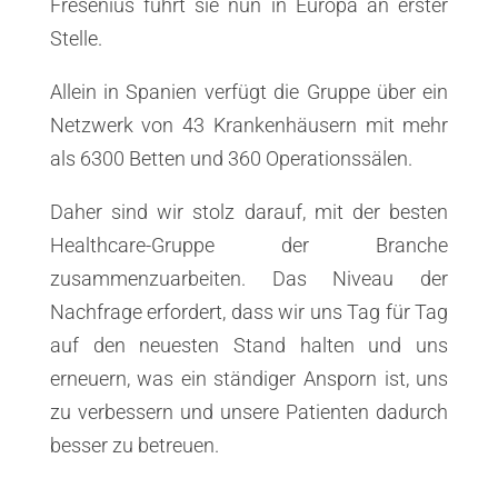
Fresenius führt sie nun in Europa an erster
Stelle.
Allein in Spanien verfügt die Gruppe über ein
Netzwerk von 43 Krankenhäusern mit mehr
als 6300 Betten und 360 Operationssälen.
Daher sind wir stolz darauf, mit der besten
Healthcare-Gruppe der Branche
zusammenzuarbeiten. Das Niveau der
Nachfrage erfordert, dass wir uns Tag für Tag
auf den neuesten Stand halten und uns
erneuern, was ein ständiger Ansporn ist, uns
zu verbessern und unsere Patienten dadurch
besser zu betreuen.