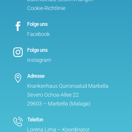
Cookie-Richtlinie
Folge uns

Facebook
Folge uns

Instagram
Adresse

Krankenhaus Quironsalud Marbella
Severo Ochoa-Allee 22
29603 – Marbella (Malaga)
Telefon
Lorena Lima – Koordinator