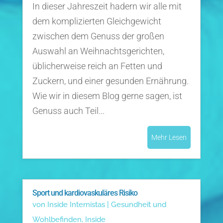
In dieser Jahreszeit hadern wir alle mit
dem komplizierten Gleichgewicht
zwischen dem Genuss der großen
Auswahl an Weihnachtsgerichten,
üblicherweise reich an Fetten und
Zuckern, und einer gesunden Ernährung.
Wie wir in diesem Blog gerne sagen, ist
Genuss auch Teil...
Mehr Lesen
Sport und kardiovaskuläres Risiko
von
Inside Internistas
|
Gesundheit und
Wohlbefinden
,
Inside