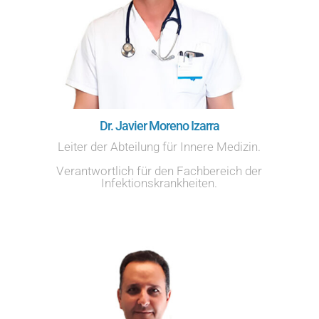
Dr. Javier Moreno Izarra
Leiter der Abteilung für Innere Medizin.
Verantwortlich für den Fachbereich der
Infektionskrankheiten.