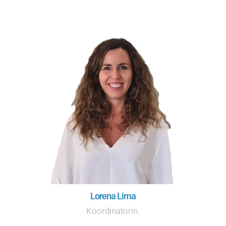
Lorena Lima
Koordinatorin.