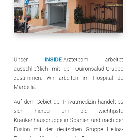
Unser
INSIDE
-Ärzteteam arbeitet
ausschließlich mit der Quirónsalud-Gruppe
zusammen. Wir arbeiten im Hospital de
Marbella.
Auf dem Gebiet der Privatmedizin handelt es
sich hierbei um die wichtigste
Krankenhausgruppe in Spanien und nach der
Fusion mit der deutschen Gruppe Helios-