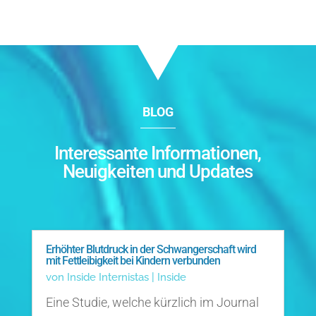
BLOG
Interessante Informationen,
Neuigkeiten und Updates
Erhöhter Blutdruck in der Schwangerschaft wird
mit Fettleibigkeit bei Kindern verbunden
von
Inside Internistas
|
Inside
Eine Studie, welche kürzlich im Journal