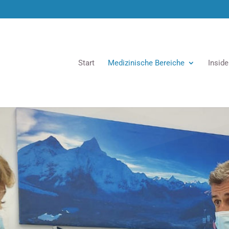
Start
Medizinische Bereiche
Insid