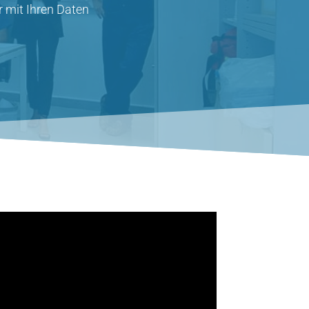
 mit Ihren Daten