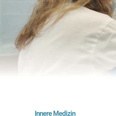
Innere Medizin