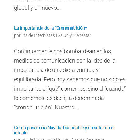
global y un nuevo...
La importancia de la “Crononutrición»
por
Inside Internistas
|
Salud y Bienestar
Continuamente nos bombardean en los
medios de comunicación con la idea de la
importancia de una dieta variada y
equilibrada. Pero hoy sabemos que no sólo es
importante el “qué” comemos, sino el “cuándo”
lo comemos: es decir, la denominada
“crononutrición”. Nuestro...
Cómo pasar una Navidad saludable y no sufrir en el
intento