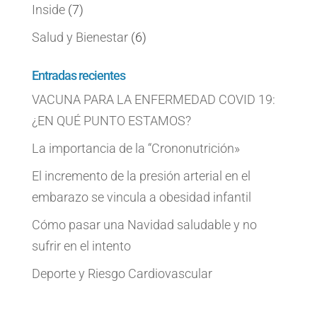
Inside
(7)
Salud y Bienestar
(6)
Entradas recientes
VACUNA PARA LA ENFERMEDAD COVID 19:
¿EN QUÉ PUNTO ESTAMOS?
La importancia de la “Crononutrición»
El incremento de la presión arterial en el
embarazo se vincula a obesidad infantil
Cómo pasar una Navidad saludable y no
sufrir en el intento
Deporte y Riesgo Cardiovascular