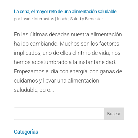
La cena, el mayor reto de una alimentación saludable
por
Inside Internistas
|
Inside
,
Salud y Bienestar
En las últimas décadas nuestra alimentación
ha ido cambiando. Muchos son los factores
implicados, uno de ellos el ritmo de vida; nos
hemos acostumbrado a la instantaneidad.
Empezamos el día con energía, con ganas de
cuidarnos y llevar una alimentación
saludable, pero...
Categorías