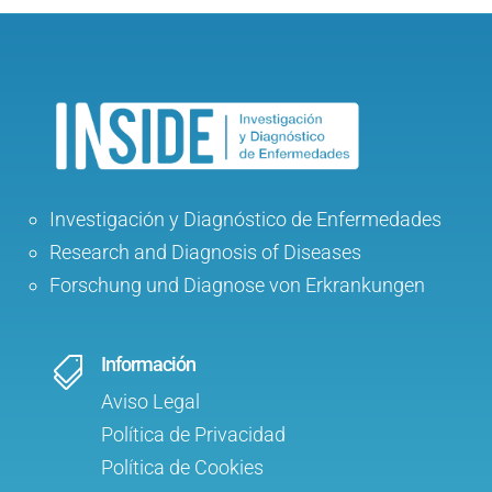
Investigación y Diagnóstico de Enfermedades
Research and Diagnosis of Diseases
Forschung und Diagnose von Erkrankungen
Información

Aviso Legal
Política de Privacidad
Política de Cookies