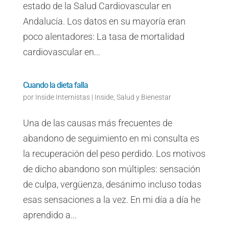
estado de la Salud Cardiovascular en
Andalucía. Los datos en su mayoría eran
poco alentadores: La tasa de mortalidad
cardiovascular en...
Cuando la dieta falla
por
Inside Internistas
|
Inside
,
Salud y Bienestar
Una de las causas más frecuentes de
abandono de seguimiento en mi consulta es
la recuperación del peso perdido. Los motivos
de dicho abandono son múltiples: sensación
de culpa, vergüenza, desánimo incluso todas
esas sensaciones a la vez. En mi día a día he
aprendido a...