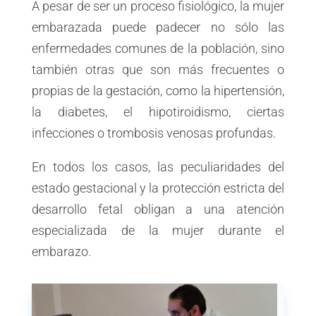
A pesar de ser un proceso fisiológico, la mujer
embarazada puede padecer no sólo las
enfermedades comunes de la población, sino
también otras que son más frecuentes o
propias de la gestación, como la hipertensión,
la diabetes, el hipotiroidismo, ciertas
infecciones o trombosis venosas profundas.
En todos los casos, las peculiaridades del
estado gestacional y la protección estricta del
desarrollo fetal obligan a una atención
especializada de la mujer durante el
embarazo.