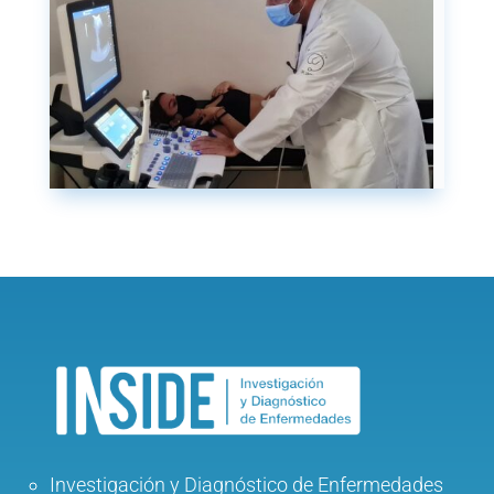
Investigación y Diagnóstico de Enfermedades