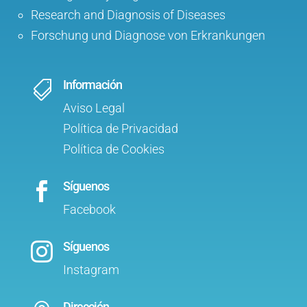
Research and Diagnosis of Diseases
Forschung und Diagnose von Erkrankungen
Información

Aviso Legal
Política de Privacidad
Política de Cookies
Síguenos

Facebook
Síguenos

Instagram
Dirección